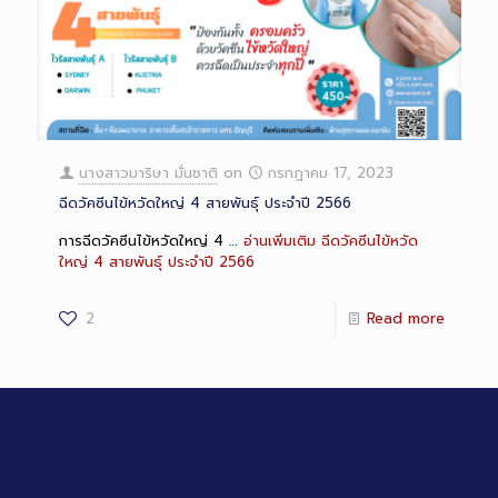
นางสาวมาริษา มั่นชาติ
on
กรกฎาคม 17, 2023
ฉีดวัคซีนไข้หวัดใหญ่ 4 สายพันธุ์ ประจำปี 2566
การฉีดวัคซีนไข้หวัดใหญ่ 4 …
อ่านเพิ่มเติม
ฉีดวัคซีนไข้หวัด
ใหญ่ 4 สายพันธุ์ ประจำปี 2566
2
Read more