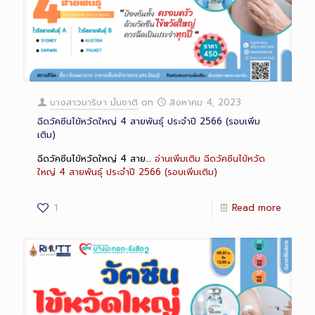
นางสาวมาริษา มั่นชาติ
on
สิงหาคม 4, 2023
ฉีดวัคซีนไข้หวัดใหญ่ 4 สายพันธุ์ ประจำปี 2566 (รอบเพิ่ม
เติม)
ฉีดวัคซีนไข้หวัดใหญ่ 4 สาย…
อ่านเพิ่มเติม
ฉีดวัคซีนไข้หวัด
ใหญ่ 4 สายพันธุ์ ประจำปี 2566 (รอบเพิ่มเติม)
1
Read more