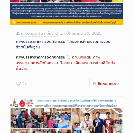
นางสาวมาริษา มั่นชาติ
on
มีนาคม 30, 2025
ภาพบรรยากาศการจัดกิจกรรม “โครงการฝึกอบรมการช่วย
ชีวิตขั้นพื้นฐาน
ภาพบรรยากาศการจัดกิจกรรม “…
อ่านเพิ่มเติม
ภาพ
บรรยากาศการจัดกิจกรรม “โครงการฝึกอบรมการช่วยชีวิตขั้น
พื้นฐาน
12
Read more