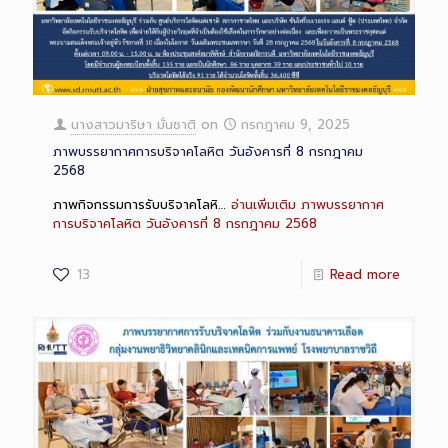
นางสาวมาริษา มั่นชาติ
on
กรกฎาคม 9, 2025
ภาพบรรยากาศการบริจาคโลหิต วันอังคารที่ 8 กรกฎาคม
2568
ภาพกิจกรรมการรับบริจาคโลหิ…
อ่านเพิ่มเติม
ภาพบรรยากาศ
การบริจาคโลหิต วันอังคารที่ 8 กรกฎาคม 2568
13
Read more