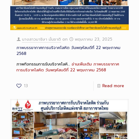
นางสาวมาริษา มั่นชาติ
on
พฤษภาคม 23, 2025
ภาพบรรยากาศการบริจาคโลหิต วันพฤหัสบดีที่ 22 พฤษภาคม
2568
ภาพกิจกรรมการรับบริจาคโลหิ…
อ่านเพิ่มเติม
ภาพบรรยากาศ
การบริจาคโลหิต วันพฤหัสบดีที่ 22 พฤษภาคม 2568
13
Read more