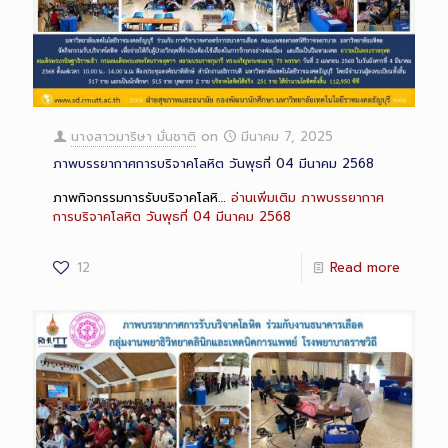
นางสาวมาริษา มั่นชาติ
on
มีนาคม 7, 2025
ภาพบรรยากาศการบริจาคโลหิต วันพุธที่ 04 มีนาคม 2568
ภาพกิจกรรมการรับบริจาคโลหิ…
อ่านเพิ่มเติม
ภาพบรรยากาศ
การบริจาคโลหิต วันพุธที่ 04 มีนาคม 2568
12
Read more