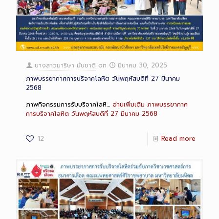
นางสาวมาริษา มั่นชาติ
on
มีนาคม 30, 2025
ภาพบรรยากาศการบริจาคโลหิต วันพฤหัสบดีที่ 27 มีนาคม
2568
ภาพกิจกรรมการรับบริจาคโลหิ…
อ่านเพิ่มเติม
ภาพบรรยากาศ
การบริจาคโลหิต วันพฤหัสบดีที่ 27 มีนาคม 2568
12
Read more