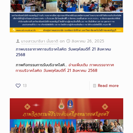
นางสาวมาริษา มั่นชาติ
on
สิงหาคม 26, 2025
ภาพบรรยากาศการบริจาคโลหิต วันพฤหัสบดีที่ 21 สิงหาคม
2568
ภาพกิจกรรมการรับบริจาคโลหิ…
อ่านเพิ่มเติม
ภาพบรรยากาศ
การบริจาคโลหิต วันพฤหัสบดีที่ 21 สิงหาคม 2568
13
Read more