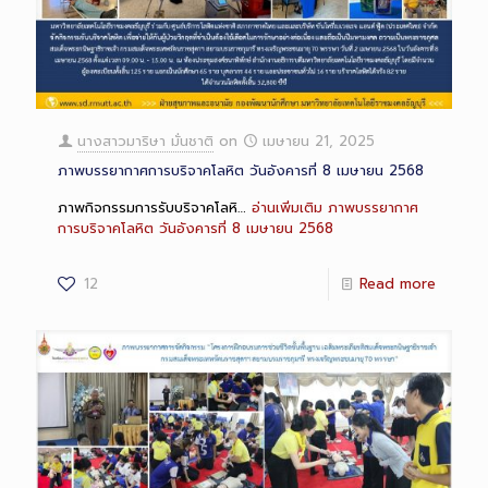
นางสาวมาริษา มั่นชาติ
on
เมษายน 21, 2025
ภาพบรรยากาศการบริจาคโลหิต วันอังคารที่ 8 เมษายน 2568
ภาพกิจกรรมการรับบริจาคโลหิ…
อ่านเพิ่มเติม
ภาพบรรยากาศ
การบริจาคโลหิต วันอังคารที่ 8 เมษายน 2568
12
Read more