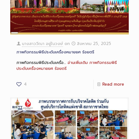
Long
Description
นางสาววีณา อยู่ในวงษ์
on
สิงหาคม 25, 2025
ภาพกิจกรรมพิธีประดับเครื่องหมายยศ ร้อยตรี
ภาพกิจกรรมพิธีประดับเครื่อ…
อ่านเพิ่มเติม
ภาพกิจกรรมพิธี
ประดับเครื่องหมายยศ ร้อยตรี
4
Read more